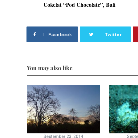
Cokelat “Pod Chocolate”, Bali
Facebook
Twitter
You may also like
September 23, 2014
Septe