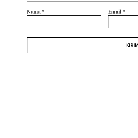
Nama
*
Email
*