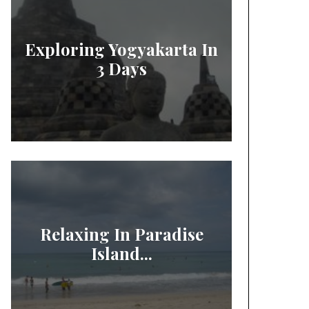
Exploring Yogyakarta In
3 Days
Relaxing In Paradise
Island...