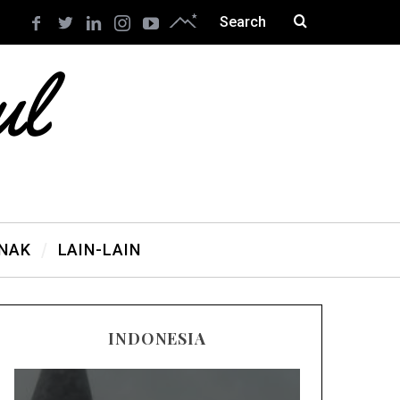
ANAK
LAIN-LAIN
INDONESIA