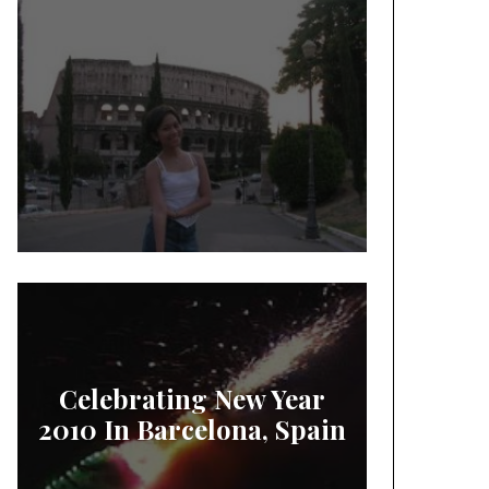
Celebrating New Year
2010 In Barcelona, Spain