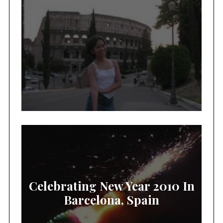
Celebrating New Year 2010 In
Barcelona, Spain