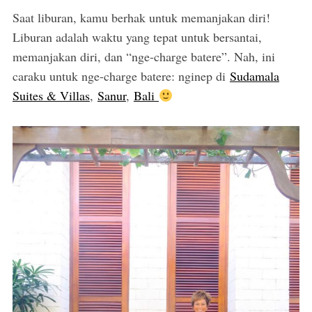
Saat liburan, kamu berhak untuk memanjakan diri!
Liburan adalah waktu yang tepat untuk bersantai,
memanjakan diri, dan “nge-charge batere”. Nah, ini
caraku untuk nge-charge batere: nginep di
Sudamala
Suites & Villas
,
Sanur
,
Bali