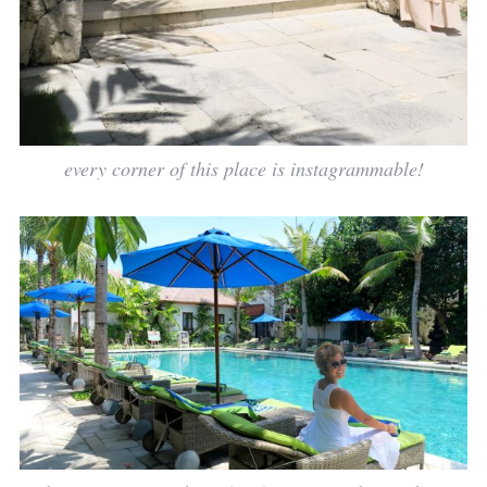
every corner of this place is instagrammable!