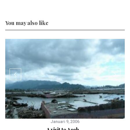
You may also like
Januari 9, 2006
A visit to Aceh…