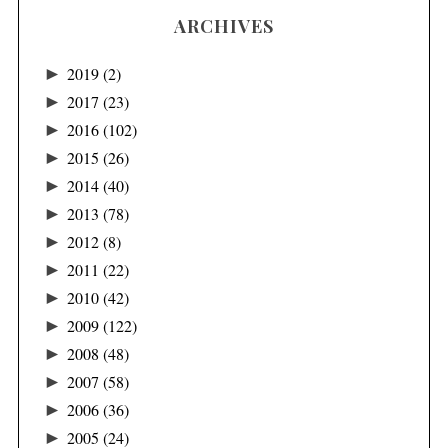
ARCHIVES
►
2019
(2)
►
2017
(23)
►
2016
(102)
►
2015
(26)
►
2014
(40)
►
2013
(78)
►
2012
(8)
►
2011
(22)
►
2010
(42)
►
2009
(122)
►
2008
(48)
►
2007
(58)
►
2006
(36)
►
2005
(24)