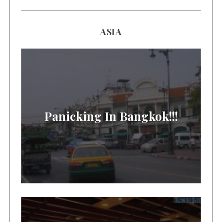
ASIA
Panicking In Bangkok!!!