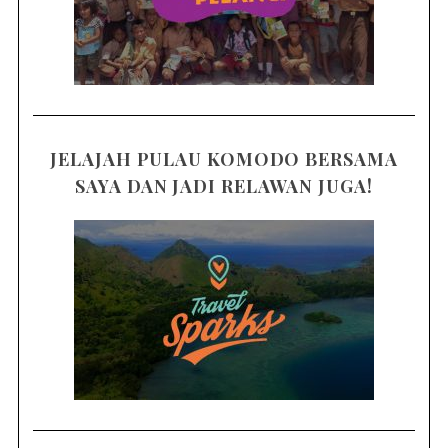
JELAJAH PULAU KOMODO BERSAMA
SAYA DAN JADI RELAWAN JUGA!