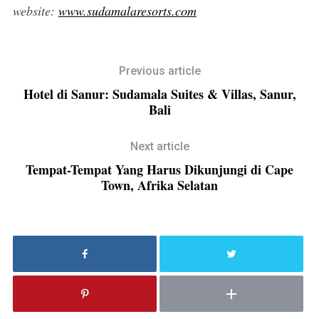
website:
www.sudamalaresorts.com
Previous article
Hotel di Sanur: Sudamala Suites & Villas, Sanur,
Bali
Next article
Tempat-Tempat Yang Harus Dikunjungi di Cape
Town, Afrika Selatan