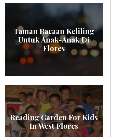
Taman Bacaan Keliling
Untuk Anak-Anak Di
Flores
Reading Garden For Kids
In West Flores