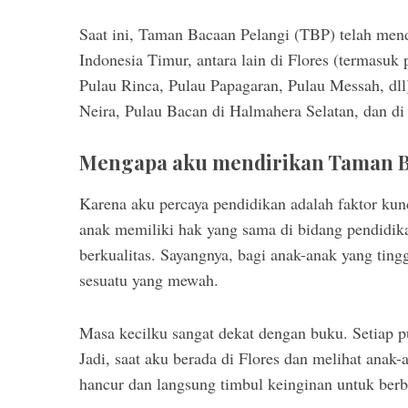
Saat ini, Taman Bacaan Pelangi (TBP) telah mend
Indonesia Timur, antara lain di Flores (termasuk 
Pulau Rinca, Pulau Papagaran, Pulau Messah, dl
Neira, Pulau Bacan di Halmahera Selatan, dan di
Mengapa aku mendirikan Taman B
Karena aku percaya pendidikan adalah faktor ku
anak memiliki hak yang sama di bidang pendidik
berkualitas. Sayangnya, bagi anak-anak yang tin
sesuatu yang mewah.
Masa kecilku sangat dekat dengan buku. Setiap 
Jadi, saat aku berada di Flores dan melihat anak
hancur dan langsung timbul keinginan untuk berb