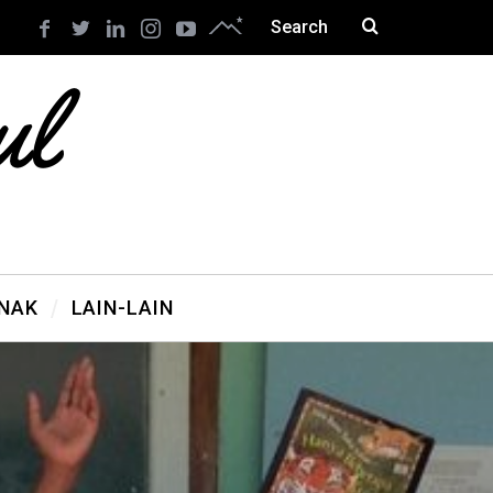
ANAK
LAIN-LAIN