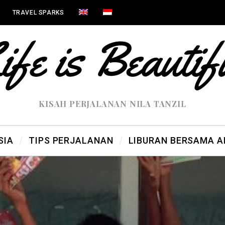
TRAVEL SPARKS
KISAH PERJALANAN NILA TANZIL
SIA
TIPS PERJALANAN
LIBURAN BERSAMA 