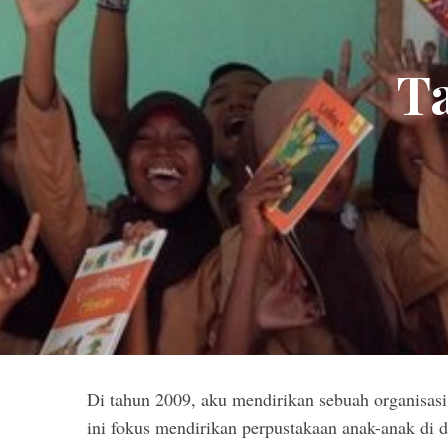
T
Di tahun 2009, aku mendirikan sebuah organisas
ini fokus mendirikan perpustakaan anak-anak di d