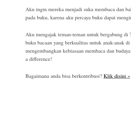
Aku ingin mereka menjadi suka membaca dan bah
pada buku, karena aku percaya buku dapat mengi
Aku mengajak teman-teman untuk bergabung di T
buku bacaan yang berkualitas untuk anak-anak di 
mengembangkan kebiasaan membaca dan budaya me
a difference!
Bagaimana anda bisa berkontribusi?
Klik disini »