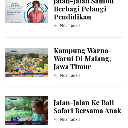
Jalan-Jalan Sambil
Berbagi Pelangi
Pendidikan
by
Nila Tanzil
Kampung Warna-
Warni Di Malang,
Jawa Timur
by
Nila Tanzil
Jalan-Jalan Ke Bali
Safari Bersama Anak
by
Nila Tanzil