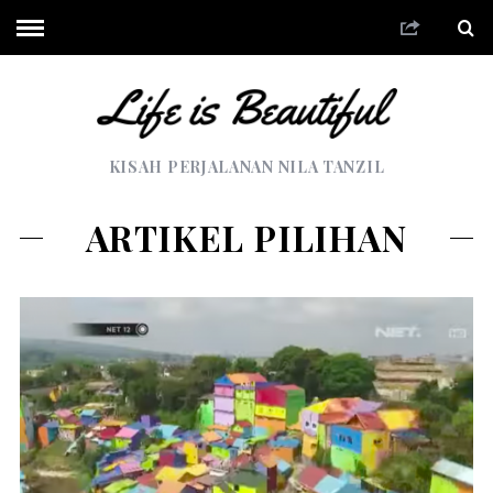
KISAH PERJALANAN NILA TANZIL
ARTIKEL PILIHAN