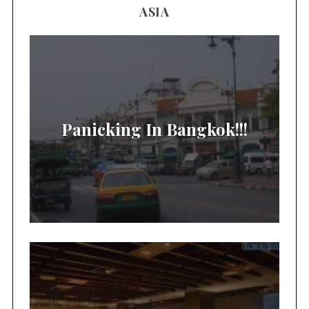
ASIA
Panicking In Bangkok!!!