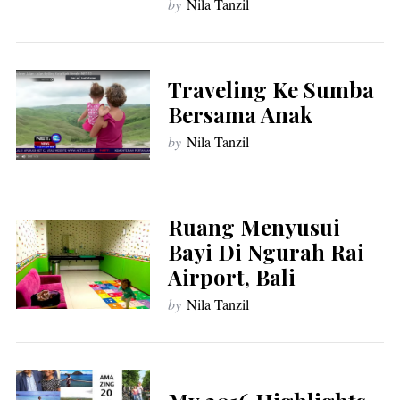
by
Nila Tanzil
Traveling Ke Sumba
Bersama Anak
by
Nila Tanzil
Ruang Menyusui
Bayi Di Ngurah Rai
Airport, Bali
by
Nila Tanzil