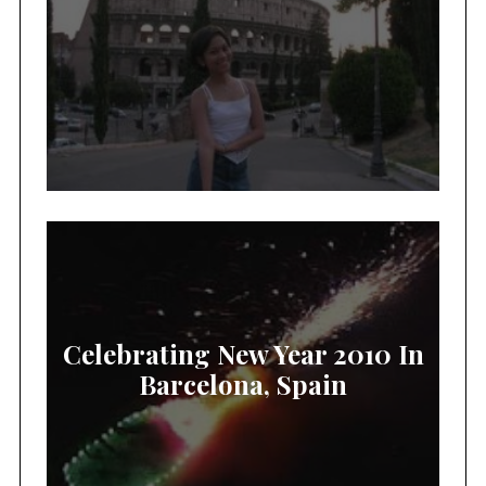
Celebrating New Year 2010 In
Barcelona, Spain