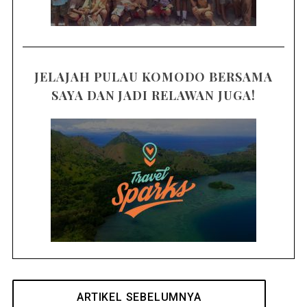
JELAJAH PULAU KOMODO BERSAMA
SAYA DAN JADI RELAWAN JUGA!
ARTIKEL SEBELUMNYA