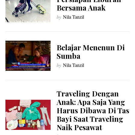
Bersama Anak
by
Nila Tanzil
Belajar Menenun Di
Sumba
by
Nila Tanzil
Traveling Dengan
Anak: Apa Saja Yang
Harus Dibawa Di Tas
Bayi Saat Traveling
Naik Pesawat