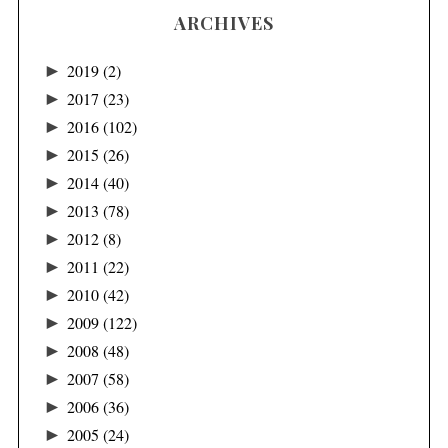
ARCHIVES
►
2019
(2)
►
2017
(23)
►
2016
(102)
►
2015
(26)
►
2014
(40)
►
2013
(78)
►
2012
(8)
►
2011
(22)
►
2010
(42)
►
2009
(122)
►
2008
(48)
►
2007
(58)
►
2006
(36)
►
2005
(24)