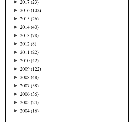
►
2017
(23)
►
2016
(102)
►
2015
(26)
►
2014
(40)
►
2013
(78)
►
2012
(8)
►
2011
(22)
►
2010
(42)
►
2009
(122)
►
2008
(48)
►
2007
(58)
►
2006
(36)
►
2005
(24)
►
2004
(16)