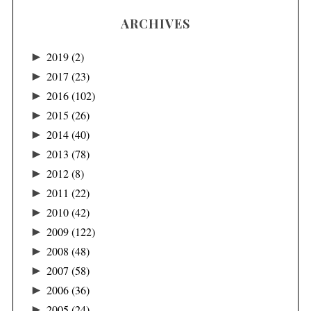
ARCHIVES
►
2019
(2)
►
2017
(23)
►
2016
(102)
►
2015
(26)
►
2014
(40)
►
2013
(78)
►
2012
(8)
►
2011
(22)
►
2010
(42)
►
2009
(122)
►
2008
(48)
►
2007
(58)
►
2006
(36)
►
2005
(24)