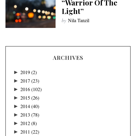
“Warrior Of The
Light”
by
Nila Tanzil
ARCHIVES
►
2019
(2)
►
2017
(23)
►
2016
(102)
►
2015
(26)
►
2014
(40)
►
2013
(78)
►
2012
(8)
►
2011
(22)