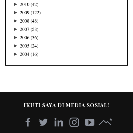
►
2010
(42)
►
2009
(122)
►
2008
(48)
►
2007
(58)
►
2006
(36)
►
2005
(24)
►
2004
(16)
IKUTI SAYA DI MEDIA SOSIAL!