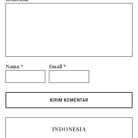
Nama
*
Email
*
INDONESIA