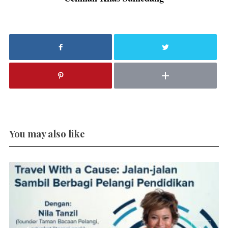
You may also like