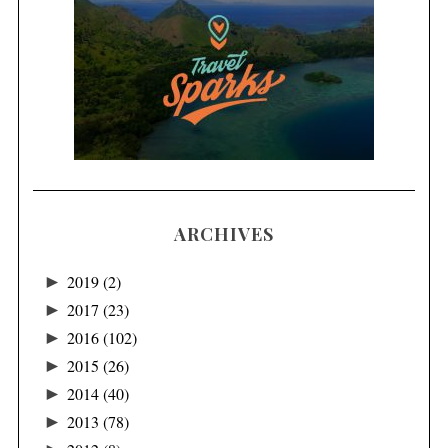
ARCHIVES
►
2019
(2)
►
2017
(23)
►
2016
(102)
►
2015
(26)
►
2014
(40)
►
2013
(78)