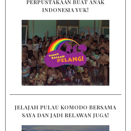
PERPUSTAKAAN BUAT ANAK
INDONESIA YUK!
JELAJAH PULAU KOMODO BERSAMA
SAYA DAN JADI RELAWAN JUGA!