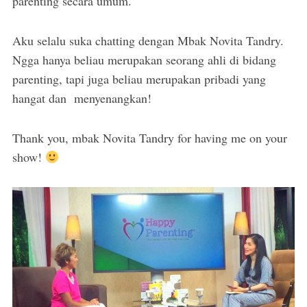
parenting secara umum.
Aku selalu suka chatting dengan Mbak Novita Tandry.
Ngga hanya beliau merupakan seorang ahli di bidang
parenting, tapi juga beliau merupakan pribadi yang
hangat dan menyenangkan!
Thank you, mbak Novita Tandry for having me on your
show!