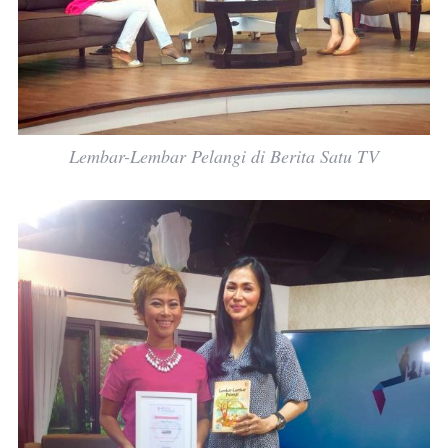
Lembar-Lembar Pelangi di Berita Satu TV