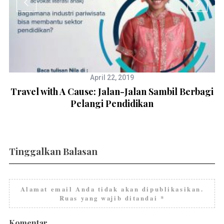
April 22, 2019
Travel with A Cause: Jalan-Jalan Sambil Berbagi
Pelangi Pendidikan
Tinggalkan Balasan
Alamat email Anda tidak akan dipublikasikan.
Ruas yang wajib ditandai
*
Komentar