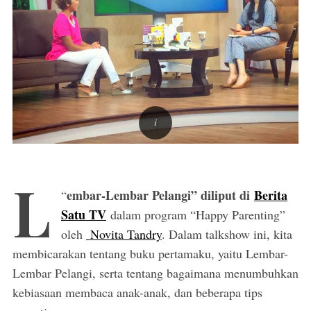
L
embar-Lembar Pelangi” diliput di
Berita
“
Satu TV
dalam program “Happy Parenting”
oleh
Novita Tandry
. Dalam talkshow ini, kita
membicarakan tentang buku pertamaku, yaitu Lembar-
Lembar Pelangi, serta tentang bagaimana menumbuhkan
kebiasaan membaca anak-anak, dan beberapa tips